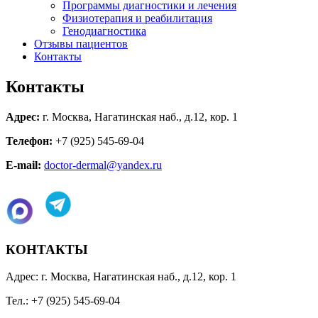
Программы диагностики и лечения
Физиотерапия и реабилитация
Генодиагностика
Отзывы пациентов
Контакты
Контакты
Адрес:
г. Москва, Нагатинская наб., д.12, кор. 1
Телефон:
+7 (925) 545-69-04
E-mail:
doctor-dermal@yandex.ru
КОНТАКТЫ
Адрес: г. Москва, Нагатинская наб., д.12, кор. 1
Тел.: +7 (925) 545-69-04