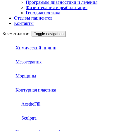
Программы диагностики и лечения
Физиотерапия и реабилитация
Генодиагностика
Отзывы пациентов
Контакты
Косметология
Toggle navigation
Химический пилинг
Мезотерапия
Морщины
Контурная пластика
AestheFill
Sculptrа