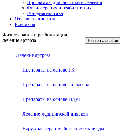
Программы диагностики и лечения
Физиотерапия и реабилитация
Генодиагностика
Отзывы пациентов
Контакты
Физиотерапия и реабилитация,
лечение артроза
Toggle navigation
Лечение артроза
Препараты на основе ГК
Препараты на основе коллагена
Препараты на основе ПДРН
Лечение медицинской пиявкой
Наружная терапия: биологические яды