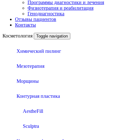
Программы диагностики и лечения
Физиотерапия и реабилитация
Генодиагностика
Отзывы пациентов
Контакты
Косметология
Toggle navigation
Химический пилинг
Мезотерапия
Морщины
Контурная пластика
AestheFill
Sculptrа