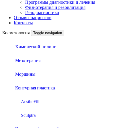
Программы диагностики и лечения
Физиотерапия и реабилитация
Генодиагностика
Отзывы пациентов
Контакты
Косметология
Toggle navigation
Химический пилинг
Мезотерапия
Морщины
Контурная пластика
AestheFill
Sculptrа