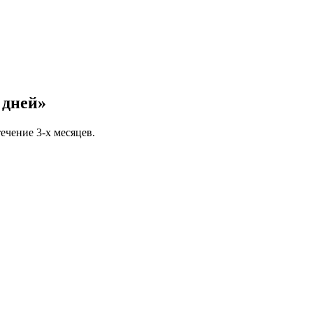
 дней»
ечение 3-х месяцев.